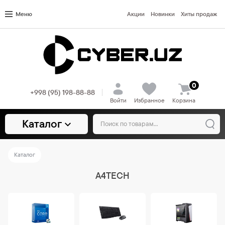
Меню
Акции
Новинки
Хиты продаж
0
+998 (95) 198-88-88
Войти
Избранное
Корзина
Каталог
Каталог
A4TECH