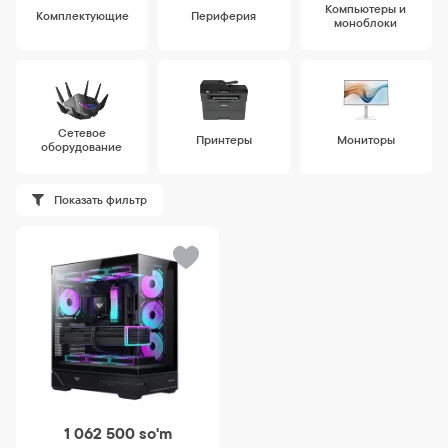
Компьютеры и
Комплектующие
Периферия
моноблоки
Сетевое
Принтеры
Мониторы
оборудование
Показать фильтр
1 062 500
so'm