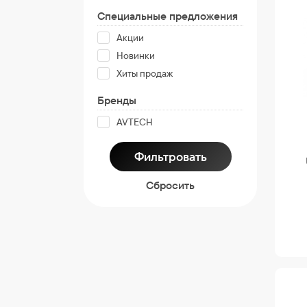
Специальные предложения
Акции
Новинки
Хиты продаж
Бренды
AVTECH
Cбросить