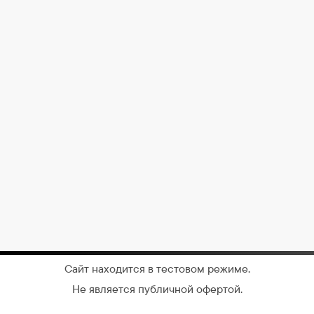
Сайт находится в тестовом режиме.
Не является публичной офертой.