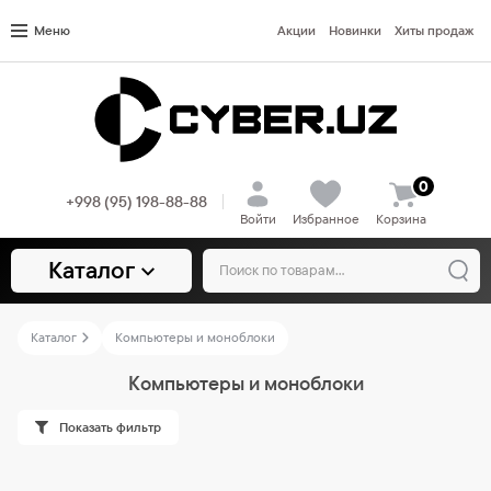
Меню
Акции
Новинки
Хиты продаж
0
+998 (95) 198-88-88
Войти
Избранное
Корзина
Каталог
Каталог
Компьютеры и моноблоки
Компьютеры и моноблоки
Показать фильтр