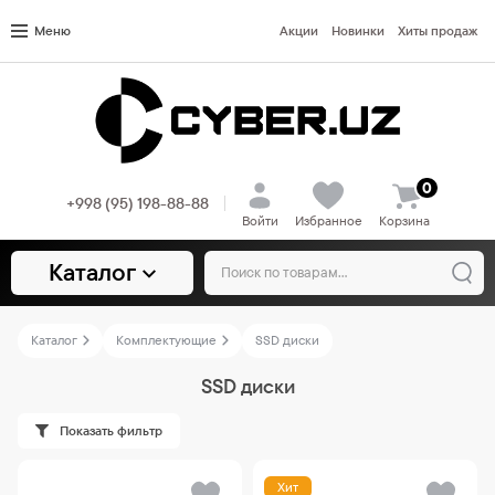
Меню
Акции
Новинки
Хиты продаж
0
+998 (95) 198-88-88
Войти
Избранное
Корзина
Каталог
Каталог
Комплектующие
SSD диски
SSD диски
Показать фильтр
Хит