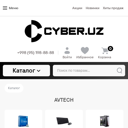
Меню
Акции
Новинки
Хиты продаж
0
+998 (95) 198-88-88
Войти
Избранное
Корзина
Каталог
Каталог
AVTECH