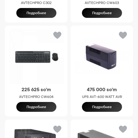
AVTECHPRO C302
AVTECHPRO CW603
Подробнее
Подробнее
225 625
so'm
475 000
so'm
AVTECHPRO CW604
UPS AVT-600 WATT AVR
Подробнее
Подробнее