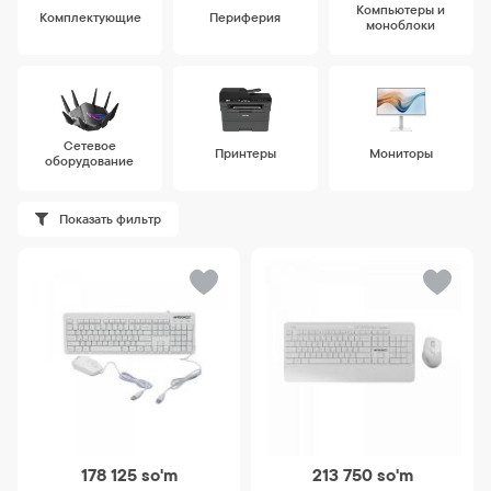
Компьютеры и
Комплектующие
Периферия
моноблоки
Сетевое
Принтеры
Мониторы
оборудование
Показать фильтр
178 125
so'm
213 750
so'm