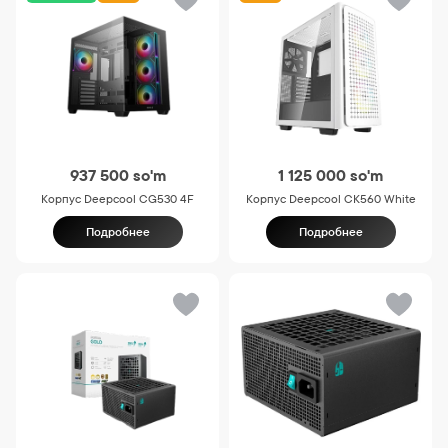
937 500
so'm
1 125 000
so'm
Корпус Deepcool CG530 4F
Корпус Deepcool CK560 White
Подробнее
Подробнее