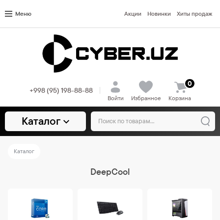
Меню
Акции
Новинки
Хиты продаж
0
+998 (95) 198-88-88
Войти
Избранное
Корзина
Каталог
Каталог
DeepCool