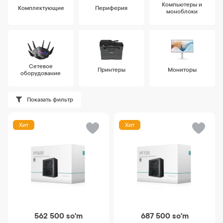
Компьютеры и
Комплектующие
Периферия
моноблоки
Сетевое
Принтеры
Мониторы
оборудование
Показать фильтр
Хит
Хит
562 500
so'm
687 500
so'm