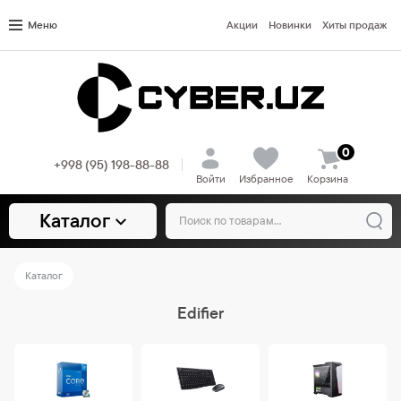
Меню
Акции
Новинки
Хиты продаж
0
+998 (95) 198-88-88
Войти
Избранное
Корзина
Каталог
Каталог
Edifier