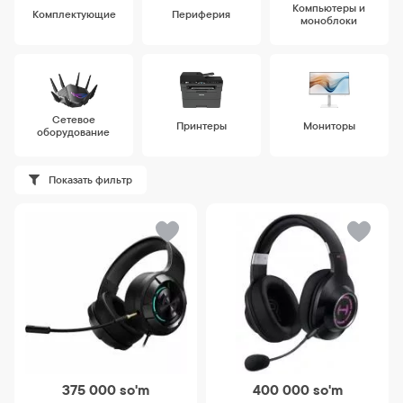
Компьютеры и
Комплектующие
Периферия
моноблоки
Сетевое
Принтеры
Мониторы
оборудование
Показать фильтр
375 000
so'm
400 000
so'm