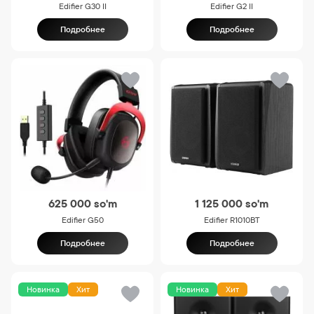
Edifier G30 II
Edifier G2 II
Подробнее
Подробнее
625 000
so'm
1 125 000
so'm
Edifier G50
Edifier R1010BT
Подробнее
Подробнее
Новинка
Хит
Новинка
Хит