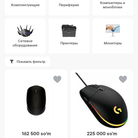
Компьютеры и
Комплектующие
Периферия
моноблоки
Сетевое
Принтеры
Мониторы
оборудование
Показать фильтр
162 500
so'm
225 000
so'm