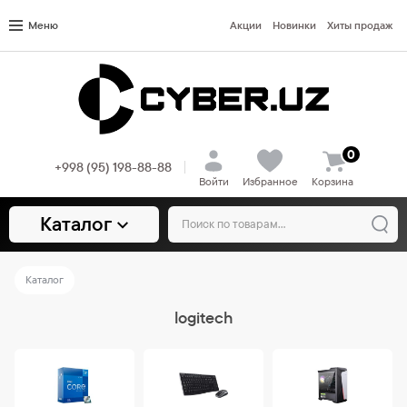
Меню
Акции
Новинки
Хиты продаж
0
+998 (95) 198-88-88
Войти
Избранное
Корзина
Каталог
Каталог
logitech