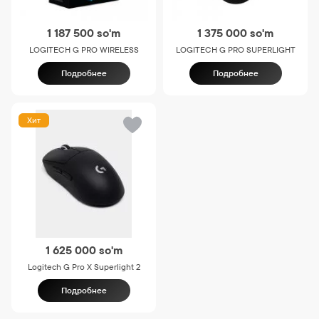
1 187 500
so'm
1 375 000
so'm
LOGITECH G PRO WIRELESS
LOGITECH G PRO SUPERLIGHT
Подробнее
Подробнее
Хит
1 625 000
so'm
Logitech G Pro X Superlight 2
Подробнее