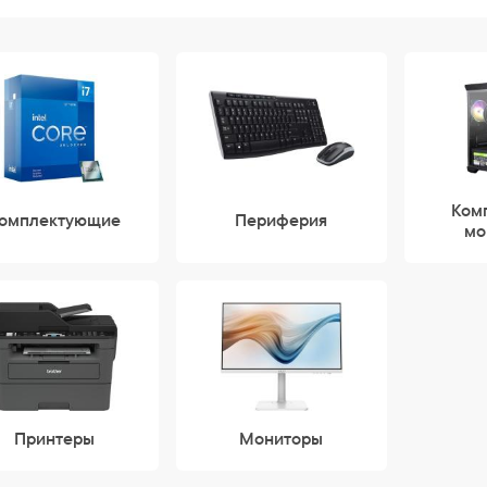
Ком
омплектующие
Периферия
мо
Принтеры
Мониторы