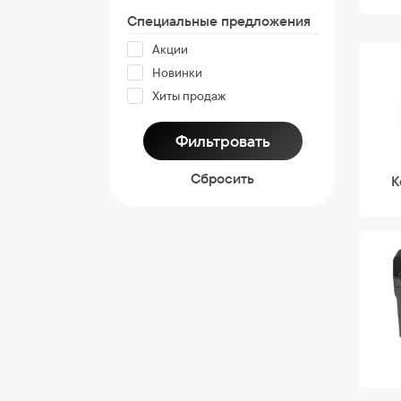
Специальные предложения
Акции
Новинки
Хиты продаж
Cбросить
К