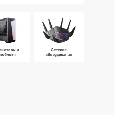
пьютеры и
Сетевое
ноблоки
оборудование