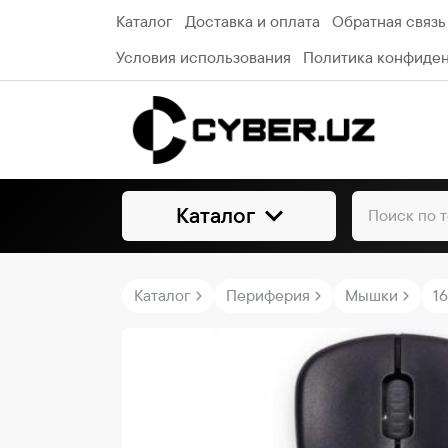
Каталог
Доставка и оплата
Обратная связь
Условия использования
Политика конфиде
Каталог
Каталог
Периферия
Мышки
1