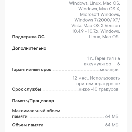
Windows, Linux, Mac OS,
Windows, Mac OS X,
Microsoft Windows,
Windows 7/2000/ XP/
Vista. Mac OS X Version
10.4.9 - 10.7.x, Windows,
Поддержка ОС
Linux, Mac OS
Дополнительно
1 г., Гарантия на
аккумулятор — 6
Гарантийный срок
месяцев
12 мес., Использовать
при температуре не
Срок службы
ниже -10 градусов
Память/Процессор
Максимальный объем
памяти
64 МБ
Объем памяти
64 МБ