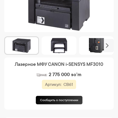
Лазерное МФУ CANON i-SENSYS MF3010
2 775 000
so'm
Цена:
Артикул:
CB61
Сообщить о поступлении