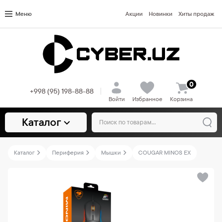
Меню
Акции
Новинки
Хиты продаж
0
+998 (95) 198-88-88
Войти
Избранное
Корзина
Каталог
Каталог
Периферия
Мышки
COUGAR MINOS EX