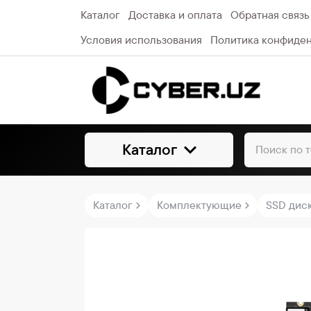
Каталог
Доставка и оплата
Обратная связь
Условия использования
Политика конфиде
Каталог
Каталог
Комплектующие
SSD дис