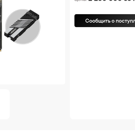
Сообщить о поступ