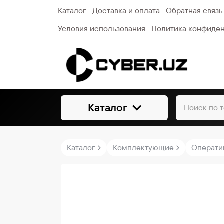
Каталог
Доставка и оплата
Обратная связь
Условия использования
Политика конфиде
Каталог
Каталог
Комплектующие
Операти