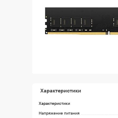
Характеристики
Характеристики
Напряжение питания