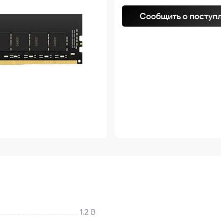
Сообщить о поступ
1.2 В