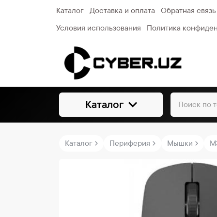
Каталог
Доставка и оплата
Обратная связь
Условия использования
Политика конфиде
Каталог
Каталог
Периферия
Мышки
M