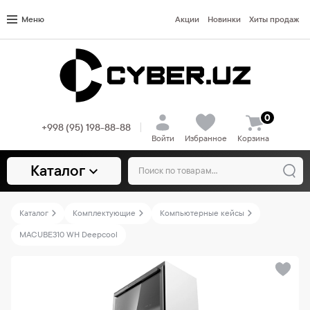
Меню
Акции
Новинки
Хиты продаж
0
+998 (95) 198-88-88
Войти
Избранное
Корзина
Каталог
Каталог
Комплектующие
Компьютерные кейсы
MACUBE310 WH Deepcool