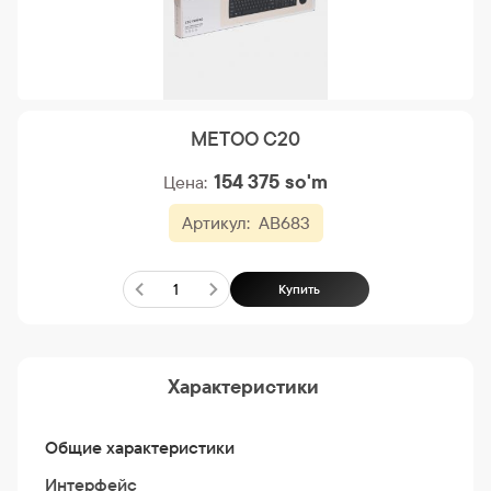
METOO C20
154 375
so'm
Цена:
Артикул:
AB683
Купить
Характеристики
Общие характеристики
Интерфейс