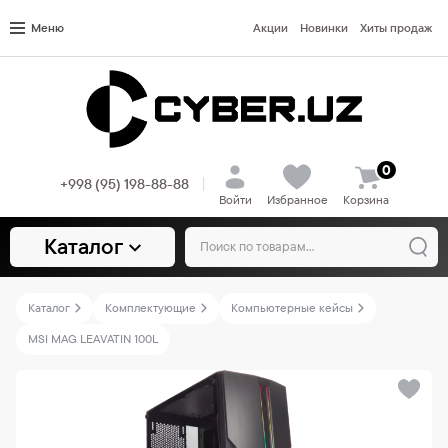
Меню
Акции
Новинки
Хиты продаж
0
+998 (95) 198-88-88
Войти
Избранное
Корзина
Каталог
Каталог
Комплектующие
Компьютерные кейсы
MSI MAG LEAVATIN 100L