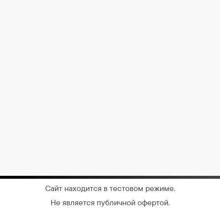
Сайт находится в тестовом режиме.
Не является публичной офертой.