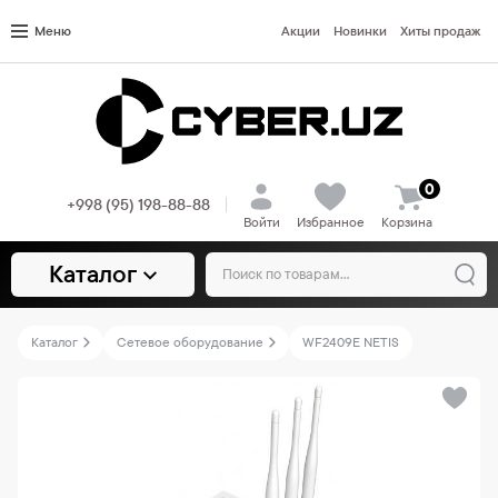
Меню
Акции
Новинки
Хиты продаж
0
+998 (95) 198-88-88
Войти
Избранное
Корзина
Каталог
Каталог
Сетевое оборудование
WF2409E NETIS