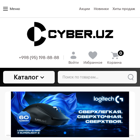
Меню
Акции
Новинки
Хиты продаж
0
+998 (95) 198-88-88
Войти
Избранное
Корзина
Каталог